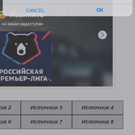
ик 2
Источник 3
Источник 4
ик 6
Источник 7
Источник 8