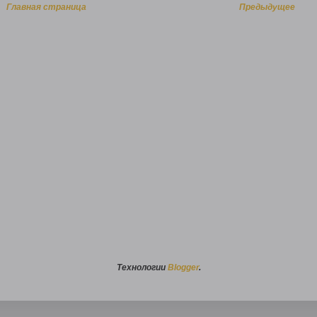
Главная страница
Предыдущее
Технологии
Blogger
.