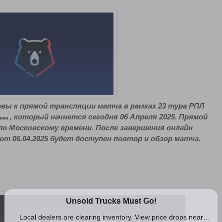
вы к прямой трансляции матча в рамках 23 тура РПЛ
, который начнется сегодня 06 Апреля 2025. Прямой
сква
по Московскому времени. После завершения онлайн
от 06.04.2025 будет доступен повтор и обзор матча.