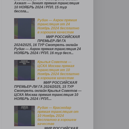
Ахмат — Зенит прямая трансляция
10 НОЯБРЬ 2024 / РПЛ. 15 тур
беспла...
Рубин — Акрон прямая
трансляция от 24
Ноябрь 2024 бесплатно
в хорошем качестве
МИР РОССИЙСКАЯ
ПРЕМЬЕР-ЛИ ГА
2024/2025, 16 ТУР Смотреть онлайн
Рубин — Акрон прямая трансляция 24
НОЯБРЬ 2024 / РПЛ. 16 тур бесп...
Крылья Советов —
ЦСКА Москва прямая
трансляция от 10
Ноябрь 2024 бесплатно
в хорошем качестве
МИР РОССИЙСКАЯ
ПРЕМЬЕР-ЛИ ГА 2024/2025, 15 ТУР
Смотреть онлайн Крылья Советов —
ЦСКА Москва прямая трансляция 10
НОЯБРЬ 2024 / РПЛ....
Рубин — Краснодар
прямая трансляция от
10 Ноябрь 2024
бесплатно в хорошем
качестве
МИР РОССИЙСКАЯ