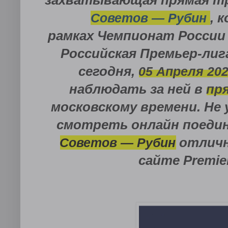
захватывающая прямая т
Советов — Рубин
, 
рамках
Чемпионат России 
Российская Премьер-лиг
сегодня,
05 Апреля
202
наблюдать за ней в
пр
московскому времени. Не
смотреть онлайн поеди
Советов — Рубин
отличн
сайте
Premier