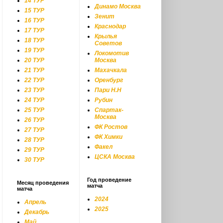
14 ТУР
Динамо Москва
15 ТУР
Зенит
16 ТУР
Краснодар
17 ТУР
Крылья
18 ТУР
Советов
19 ТУР
Локомотив
20 ТУР
Москва
21 ТУР
Махачкала
22 ТУР
Оренбург
23 ТУР
Пари Н.Н
24 ТУР
Рубин
25 ТУР
Спартак-
Москва
26 ТУР
ФК Ростов
27 ТУР
ФК Химки
28 ТУР
Факел
29 ТУР
ЦСКА Москва
30 ТУР
Год проведение
Месяц проведения
матча
матча
2024
Апрель
2025
Декабрь
Май