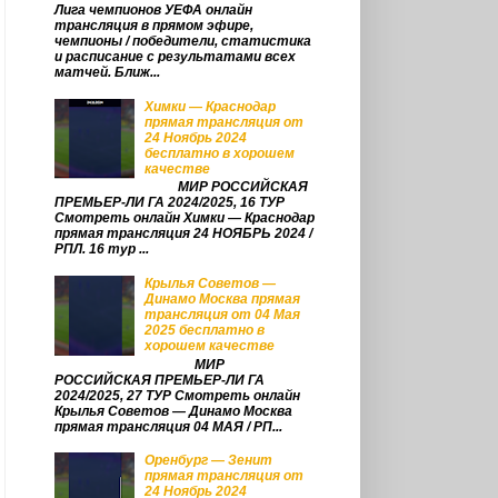
Лига чемпионов УЕФА онлайн
трансляция в прямом эфире,
чемпионы / победители, статистика
и расписание с результатами всех
матчей. Ближ...
Химки — Краснодар
прямая трансляция от
24 Ноябрь 2024
бесплатно в хорошем
качестве
МИР РОССИЙСКАЯ
ПРЕМЬЕР-ЛИ ГА 2024/2025, 16 ТУР
Смотреть онлайн Химки — Краснодар
прямая трансляция 24 НОЯБРЬ 2024 /
РПЛ. 16 тур ...
Крылья Советов —
Динамо Москва прямая
трансляция от 04 Мая
2025 бесплатно в
хорошем качестве
МИР
РОССИЙСКАЯ ПРЕМЬЕР-ЛИ ГА
2024/2025, 27 ТУР Смотреть онлайн
Крылья Советов — Динамо Москва
прямая трансляция 04 МАЯ / РП...
Оренбург — Зенит
прямая трансляция от
24 Ноябрь 2024