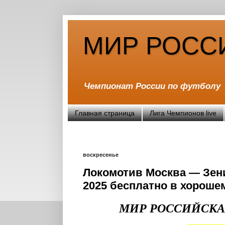
МИР РОСС
Чемпионат России по футболу
Главная страница
Лига Чемпионов live
воскресенье
Локомотив Москва — Зени
2025 бесплатно в хороше
МИР РОССИЙСКА