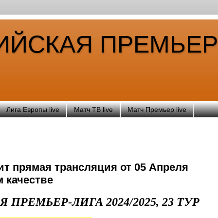
ИЙСКАЯ ПРЕМЬЕР
Лига Европы live
Матч ТВ live
Матч Премьер live
т прямая трансляция от 05 Апреля
м качестве
Я ПРЕМЬЕР-ЛИ
ГА 2024/2025, 23 ТУР