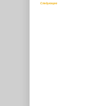
Следующее