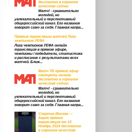
бесплатно в хорошем
качестве сейчас
Матч! - сравнительно
молодой, но
увлекательный и перспективный
общероссийский канал. Его название
говорит само за себя. Главная напра...
Прямые трансляции матчей Лиги
чемпионов УЕФА
Лига чемпионов УЕФА онлайн
трансляция в прямом эфире,
чемпионы / победители, статистика
и расписание с результатами всех
матчей. Ближ...
Матч ТВ прямой эфир
смотреть онлайн
бесплатно в хорошем
качестве сейчас
Матч! - сравнительно
молодой, но
увлекательный и перспективный
общероссийский канал. Его название
говорит само за себя. Главная напра...
Спартак-Москва —
Акрон прямая
трансляция от 10
Ноябрь 2024 бесплатно
в хорошем качестве