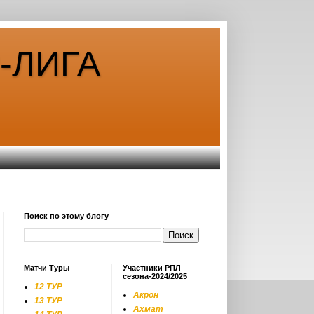
-ЛИГА
Поиск по этому блогу
Матчи Туры
Участники РПЛ
сезона-2024/2025
12 ТУР
Акрон
13 ТУР
Ахмат