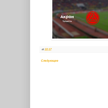
at
22:17
Следующее