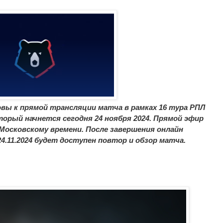
вы к прямой трансляции матча в рамках 16 тура РПЛ
оторый начнется сегодня 24 ноября 2024. Прямой эфир
 Московскому времени. После завершения онлайн
4.11.2024 будет доступен повтор и обзор матча.