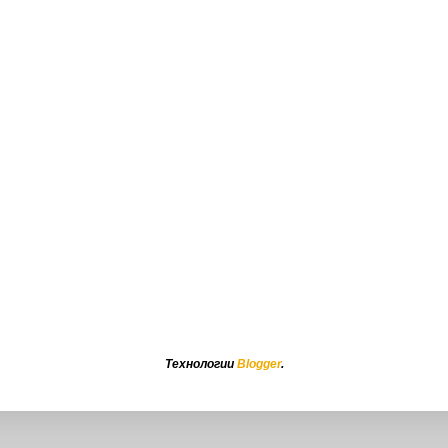
Технологии
Blogger
.