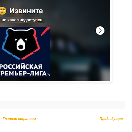
Главная страница
Предыдущее