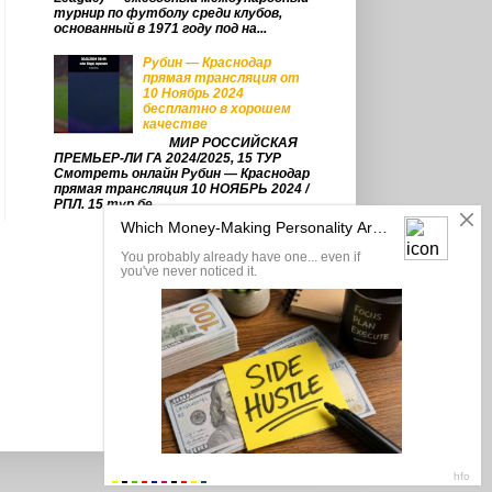
турнир по футболу среди клубов,
основанный в 1971 году под на...
Рубин — Краснодар
прямая трансляция от
10 Ноябрь 2024
бесплатно в хорошем
качестве
МИР РОССИЙСКАЯ
ПРЕМЬЕР-ЛИ ГА 2024/2025, 15 ТУР
Смотреть онлайн Рубин — Краснодар
прямая трансляция 10 НОЯБРЬ 2024 /
РПЛ. 15 тур бе...