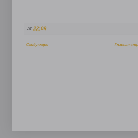
at
22:09
Следующее
Главная ст