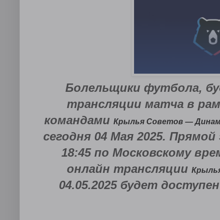
Болельщики футбола, бу
трансляции матча в рам
командами
Крылья Советов — Динам
сегодня 04 Мая 2025. Прямо
18:45 по Московскому вре
онлайн трансляции
Крыль
04.05.2025 будет доступе