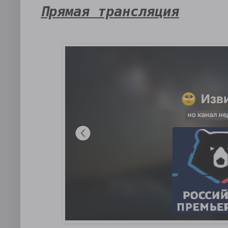
Прямая трансляция