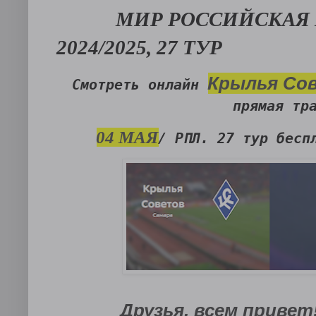
МИР РОССИЙСКАЯ
2024/2025, 27 ТУР
Крылья Со
Смотреть онлайн
 прямая тр
04 МАЯ
/ РПЛ. 27 тур бесп
Друзья, всем привет