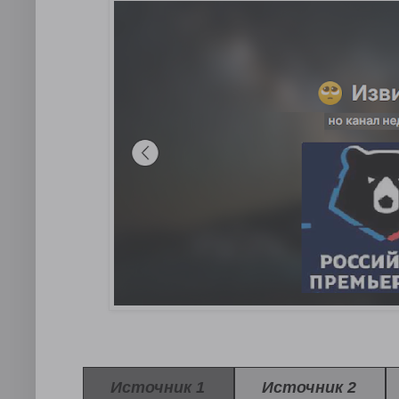
Источник 1
Источник 2