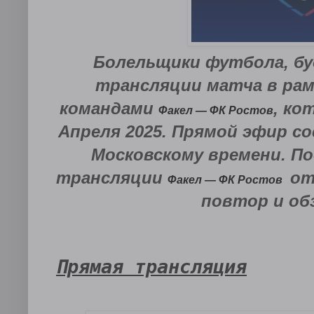
Болельщики футбола, бу
трансляции матча в рам
командами
, ко
Факел — ФК Ростов
Апреля 2025. Прямой эфир со
Московскому времени. По
трансляции
от 
Факел — ФК Ростов
повтор и об
Прямая трансляция