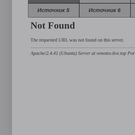
Источник 5
Источник 6