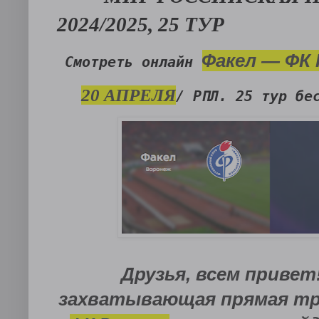
2024/2025, 25 ТУР
Факел — ФК
Смотреть онлайн
20 АПРЕЛЯ
/ РПЛ. 25 тур бе
Друзья, всем привет
захватывающая прямая т