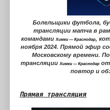
Болельщики футбола, бу
трансляции матча в рам
командами
, ко
Химки — Краснодар
ноября 2024. Прямой эфир со
Московскому времени. По
трансляции
от 
Химки — Краснодар
повтор и об
Прямая трансляция