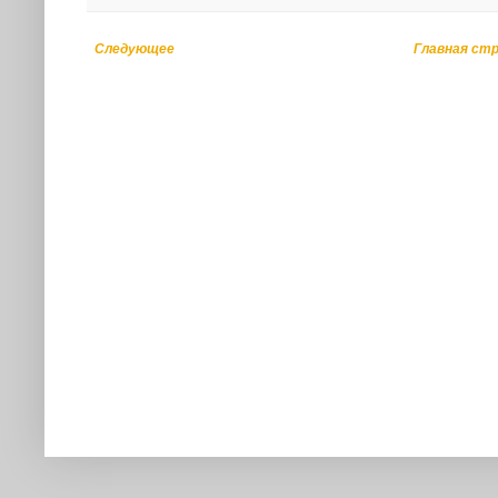
Следующее
Главная ст