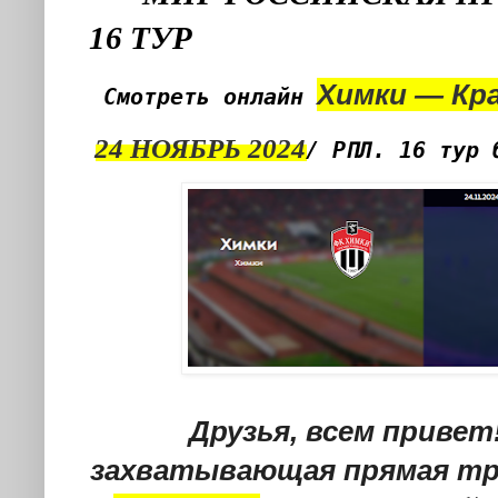
16 ТУР
Химки — Кр
Смотреть онлайн
24 НОЯБРЬ 2024
/ РПЛ. 16 тур 
Друзья, всем привет
захватывающая прямая т