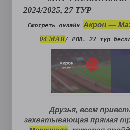
2024/2025, 27 ТУР
Акрон — Ма
Смотреть онлайн
04 МАЯ
/ РПЛ. 27 тур бесп
Друзья, всем привет
захватывающая прямая т