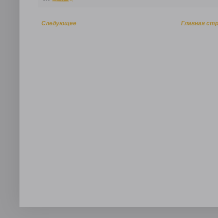
Следующее
Главная ст